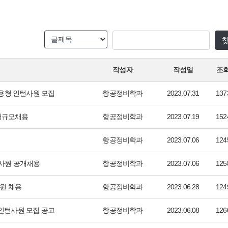
작성자
작성일
조
용형 인턴사원 모집
항공정비학과
2023.07.31
137
반기 대규모채용
항공정비학과
2023.07.19
152
항공정비학과
2023.07.06
124
력사원 공개채용
항공정비학과
2023.07.06
125
원 채용
항공정비학과
2023.06.28
124
 인턴사원 모집 공고
항공정비학과
2023.06.08
126