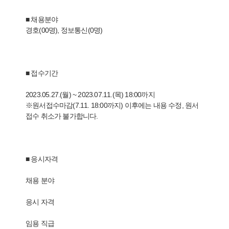
■ 채용분야
경호(00명), 정보통신(0명)
■ 접수기간
2023.05.27.(월) ~ 2023.07.11.(목) 18:00까지
※원서접수마감(7.11. 18:00까지) 이후에는 내용 수정, 원서
접수 취소가 불가합니다.
■ 응시자격
채용 분야
응시 자격
임용 직급